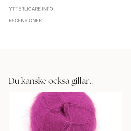
YTTERLIGARE INFO
RECENSIONER
Du kanske också gillar..