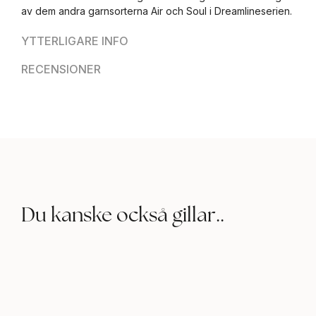
av dem andra garnsorterna Air och Soul i Dreamlineserien.
YTTERLIGARE INFO
RECENSIONER
Du kanske också gillar..